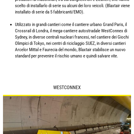
scelto di installarlo di serie su alcuni dei loro veicoli. (Blaxtair viene
installato di serie da 5 fabbricanti/EMO).
Utilizzato in grandi cantieri come il cantiere urbano Grand Paris, il
Crossrail di Londra, il mega-cantiere autostradale WestConnex di
Sydney, in diverse centrali nucleari francesi, nel cantiere dei Giochi
Olimpici di Tokyo, nei centri di riciclaggio SUEZ, in diversi cantieri
Arcelor Mittal e Faurecia del mondo, Blaxtair stabilisce un nuovo
standard per prevenire il rischio umano e quindi salvare vite.
WESTCONNEX