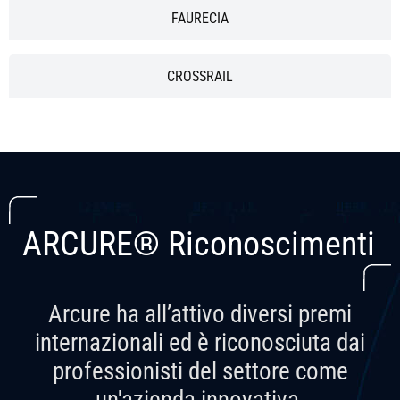
FAURECIA
CROSSRAIL
ARCURE® Riconoscimenti
Arcure ha all’attivo diversi premi
internazionali ed è riconosciuta dai
professionisti del settore come