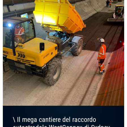
\ Il mega cantiere del raccordo