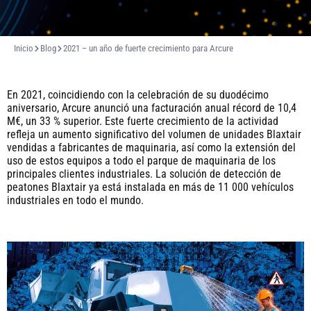
Inicio
Blog
2021 – un año de fuerte crecimiento para Arcure
En 2021, coincidiendo con la celebración de su duodécimo
aniversario, Arcure anunció una facturación anual récord de 10,4
M€, un 33 % superior. Este fuerte crecimiento de la actividad
refleja un aumento significativo del volumen de unidades Blaxtair
vendidas a fabricantes de maquinaria, así como la extensión del
uso de estos equipos a todo el parque de maquinaria de los
principales clientes industriales. La solución de detección de
peatones Blaxtair ya está instalada en más de 11 000 vehículos
industriales en todo el mundo.