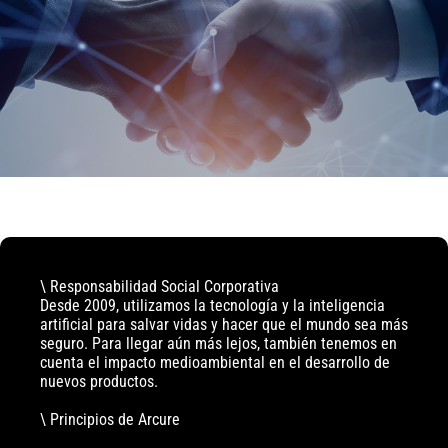
\ Responsabilidad Social Corporativa
Desde 2009, utilizamos la tecnología y la inteligencia
artificial para salvar vidas y hacer que el mundo sea más
seguro. Para llegar aún más lejos, también tenemos en
cuenta el impacto medioambiental en el desarrollo de
nuevos productos.
\ Principios de Arcure