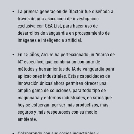
La primera generación de Blaxtair fue diseñada a
través de una asociación de investigación
exclusiva con CEA-List, para hacer uso de
desarrollos de vanguardia en procesamiento de
imágenes e inteligencia artificial.
En 15 años, Arcure ha perfeccionado un “marco de
IA” específico, que combina un conjunto de
métodos y herramientas de IA de vanguardia para
aplicaciones industriales. Estas capacidades de
innovación únicas ahora permiten ofrecer una
amplia gama de soluciones, para todo tipo de
maquinaria y entornos industriales, en sitios que
hoy se esfuerzan por ser más productivos, más
seguros y más respetuosos con su medio
ambiente.
Colaborando con sus socios industriales y