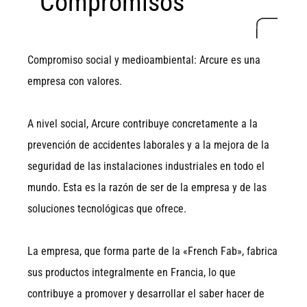
Compromisos
Compromiso social y medioambiental: Arcure es una
empresa con valores.
A nivel social, Arcure contribuye concretamente a la
prevención de accidentes laborales y a la mejora de la
seguridad de las instalaciones industriales en todo el
mundo. Esta es la razón de ser de la empresa y de las
soluciones tecnológicas que ofrece.
La empresa, que forma parte de la «French Fab», fabrica
sus productos integralmente en Francia, lo que
contribuye a promover y desarrollar el saber hacer de