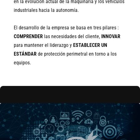
en la evolución actual de la maquinaria y los vehículos
industriales hacia la autonomía.
El desarrollo de la empresa se basa en tres pilares :
COMPRENDER
las necesidades del cliente,
INNOVAR
para mantener el liderazgo y
ESTABLECER UN
ESTÁNDAR
de protección perimetral en torno a los
equipos.