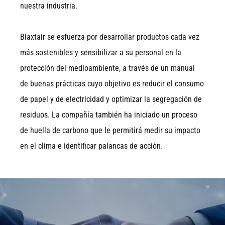
nuestra industria.
Blaxtair se esfuerza por desarrollar productos cada vez
más sostenibles y sensibilizar a su personal en la
protección del medioambiente, a través de un manual
de buenas prácticas cuyo objetivo es reducir el consumo
de papel y de electricidad y optimizar la segregación de
residuos. La compañía también ha iniciado un proceso
de huella de carbono que le permitirá medir su impacto
en el clima e identificar palancas de acción.