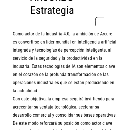
Estrategia
Como actor de la Industria 4.0, la ambición de Arcure
es convertirse en líder mundial en inteligencia artificial
integrada y tecnologías de percepción inteligente, al
servicio de la seguridad y la productividad en la
industria. Estas tecnologías de IA son elementos clave
en el corazón de la profunda transformación de las
operaciones industriales que se están produciendo en
la actualidad.
Con este objetivo, la empresa seguirá invirtiendo para
acrecentar su ventaja tecnológica, acelerar su
desarrollo comercial y consolidar sus bases operativas.
De este modo reforzará su posición como actor clave