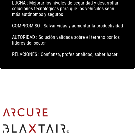
LUCHA : Mejorar los niveles de seguridad y desarrollar
soluciones tecnológicas para que los vehículos sean
más autónomos y seguros
COMPROMISO : Salvar vidas y aumentar la productividad
AUTORIDAD : Solución validada sobre el terreno por los
líderes del sector
RELACIONES : Confianza, profesionalidad, saber hacer