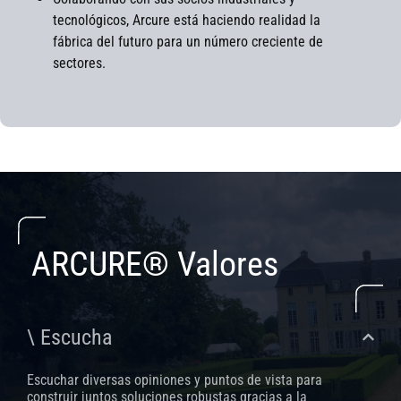
tecnológicos, Arcure está haciendo realidad la
fábrica del futuro para un número creciente de
sectores.
ARCURE® Valores
\ Escucha
Escuchar diversas opiniones y puntos de vista para
construir juntos soluciones robustas gracias a la