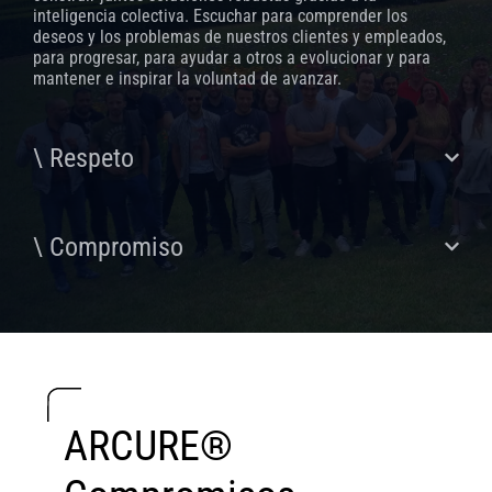
inteligencia colectiva. Escuchar para comprender los
deseos y los problemas de nuestros clientes y empleados,
para progresar, para ayudar a otros a evolucionar y para
mantener e inspirar la voluntad de avanzar.
\ Respeto
\ Compromiso
ARCURE®