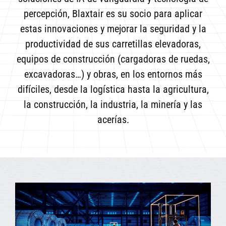
percepción, Blaxtair es su socio para aplicar
estas innovaciones y mejorar la seguridad y la
productividad de sus carretillas elevadoras,
equipos de construcción (cargadoras de ruedas,
excavadoras…) y obras, en los entornos más
difíciles, desde la logística hasta la agricultura,
la construcción, la industria, la minería y las
acerías.