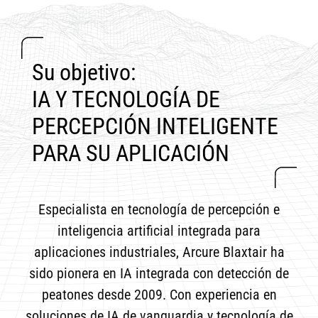
Su objetivo:
IA Y TECNOLOGÍA DE
PERCEPCIÓN INTELIGENTE
PARA SU APLICACIÓN
Especialista en tecnología de percepción e
inteligencia artificial integrada para
aplicaciones industriales, Arcure Blaxtair ha
sido pionera en IA integrada con detección de
peatones desde 2009. Con experiencia en
soluciones de IA de vanguardia y tecnología de