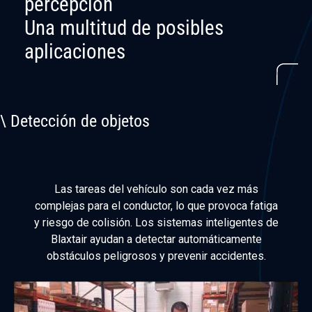
percepción
Una multitud de posibles
aplicaciones
\ Detección de objetos
Las tareas del vehículo son cada vez más
complejas para el conductor, lo que provoca fatiga
y riesgo de colisión. Los sistemas inteligentes de
Blaxtair ayudan a detectar automáticamente
obstáculos peligrosos y prevenir accidentes.