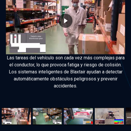
Las tareas del vehículo son cada vez más complejas para
el conductor, lo que provoca fatiga y riesgo de colisión.
Los sistemas inteligentes de Blaxtair ayudan a detectar
automáticamente obstáculos peligrosos y prevenir
accidentes.