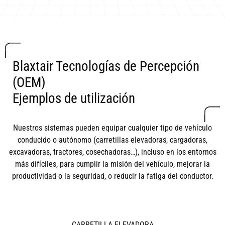
Blaxtair Tecnologías de Percepción
(OEM)
Ejemplos de utilización
Nuestros sistemas pueden equipar cualquier tipo de vehículo
conducido o autónomo (carretillas elevadoras, cargadoras,
excavadoras, tractores, cosechadoras…), incluso en los entornos
más difíciles, para cumplir la misión del vehículo, mejorar la
productividad o la seguridad, o reducir la fatiga del conductor.
CARRETILLA ELEVADORA