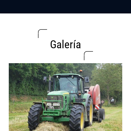
Galería