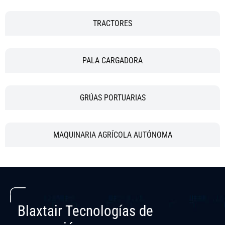
TRACTORES
PALA CARGADORA
GRÚAS PORTUARIAS
MAQUINARIA AGRÍCOLA AUTÓNOMA
Blaxtair Tecnologías de