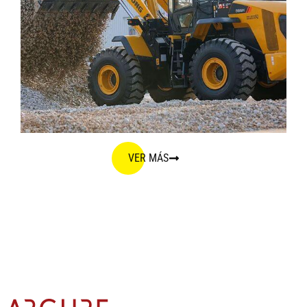
VER MÁS