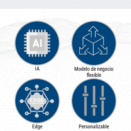
IA
Modelo de negocio
flexible
Edge
Personalizable