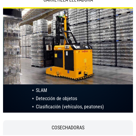
SLAM
Detección de objetos
Clasificación (vehículos, peatones)
COSECHADORAS