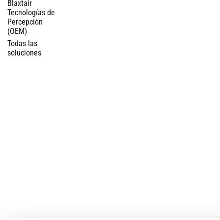
Blaxtair
Tecnologías de
Percepción
(OEM)
Todas las
soluciones