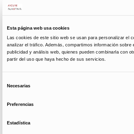
Esta página web usa cookies
Las cookies de este sitio web se usan para personalizar el c
analizar el tráfico. Además, compartimos información sobre e
publicidad y análisis web, quienes pueden combinarla con ot
partir del uso que haya hecho de sus servicios.
Selección
Necesarias
de
consentimiento
Preferencias
Estadística