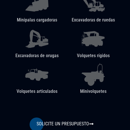
Minipalas cargadoras
Excavadoras de ruedas
Excavadoras de orugas
Volquetes rígidos
Volquetes articulados
Minivolquetes
SOLICITE UN PRESUPUESTO