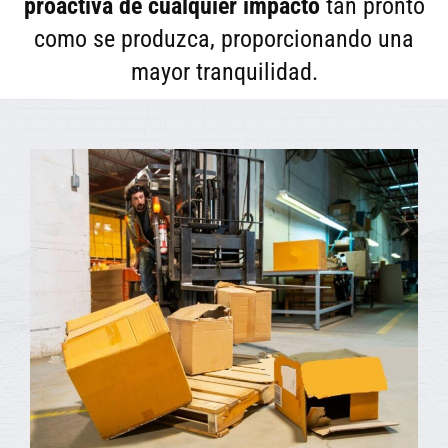
proactiva de cualquier impacto
tan pronto
como se produzca, proporcionando una
mayor tranquilidad.