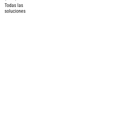
Todas las
soluciones