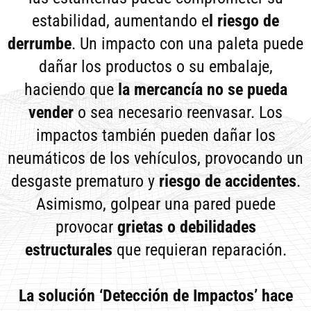
estabilidad, aumentando e
l riesgo de
derrumbe
. Un impacto con una paleta puede
dañar los productos o su embalaje,
haciendo que
la mercancía no se pueda
vender
o sea necesario reenvasar. Los
impactos también pueden dañar los
neumáticos de los vehículos, provocando un
desgaste prematuro y
riesgo de accidentes
.
Asimismo, golpear una pared puede
provocar
grietas o debilidades
estructurales
que requieran reparación.
La solución ‘Detección de Impactos’ hace