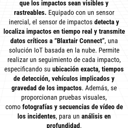
que los impactos sean visibles y
rastreables.
Equipado con un sensor
inercial, el sensor de impactos
detecta y
localiza impactos en tiempo real y transmite
datos críticos a “Blaxtair Connect”
, una
solución IoT basada en la nube. Permite
realizar un seguimiento de cada impacto,
especificando su
ubicación exacta, tiempos
de detección, vehículos implicados y
gravedad de los impactos
. Además, se
proporcionan pruebas visuales,
como
fotografías y secuencias de vídeo de
los incidentes
, para un
análisis en
profundidad
.