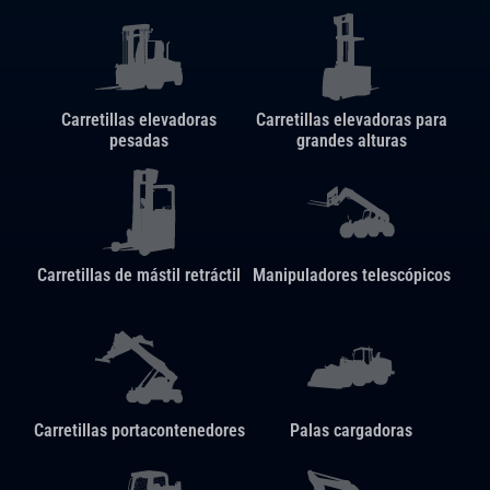
Carretillas elevadoras
Carretillas elevadoras para
pesadas
grandes alturas
Carretillas de mástil retráctil
Manipuladores telescópicos
Carretillas portacontenedores
Palas cargadoras