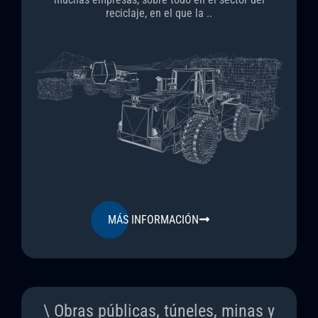
reciclaje, en el que la ..
MÁS INFORMACIÓN
\ Obras públicas, túneles, minas y