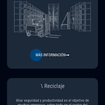
MÁS INFORMACIÓN
\ Reciclaje
Aliar seguridad y productividad es el objetivo de
muchas empresas, sobre todo en el sector del