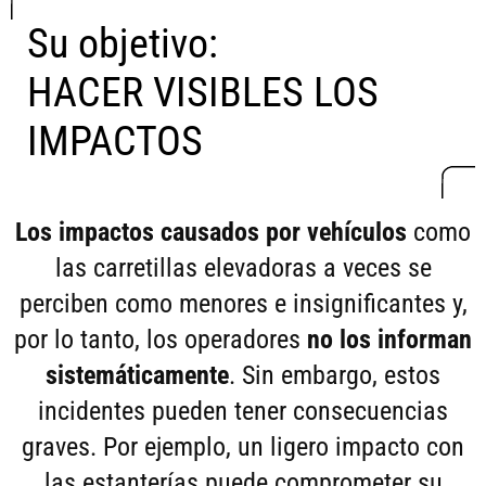
Su objetivo:
HACER VISIBLES LOS
IMPACTOS
Los impactos causados ​​por vehículos
como
las carretillas elevadoras a veces se
perciben como menores e insignificantes y,
por lo tanto, los operadores
no los informan
sistemáticamente
. Sin embargo, estos
incidentes pueden tener consecuencias
graves. Por ejemplo, un ligero impacto con
las estanterías puede comprometer su