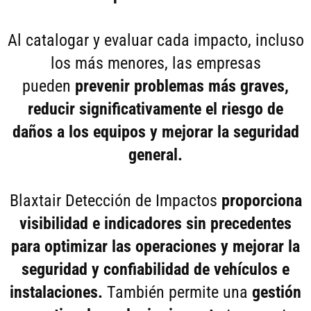
Al catalogar y evaluar cada impacto, incluso
los más menores, las empresas
pueden
prevenir problemas más graves,
reducir significativamente el riesgo de
daños a los equipos y mejorar la seguridad
general.
Blaxtair Detección de Impactos
proporciona
visibilidad e indicadores sin precedentes
para optimizar las operaciones y mejorar la
seguridad y confiabilidad de vehículos e
instalaciones.
También permite una
gestión