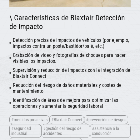
\ Características de Blaxtair Detección
de Impacto
Detección precisa de impactos de vehículos (por ejemplo,
impactos contra un poste/bastidor/palé, etc.)
Grabación de vídeo y fotografías de choques para hacer
visibles los impactos.
Supervisión y reducción de impactos con la integración de
Blaxtair Connect
Reducción del riesgo de daños materiales y costes de
mantenimiento
Identificación de áreas de mejora para optimizar las
operaciones y aumentar la seguridad laboral
#medidas proactivas
#Blaxtair Connect
#prevención de riesgos
#seguridad
#gestión del riesgo de
#asistencia a la
industrial
accidentes
conducción