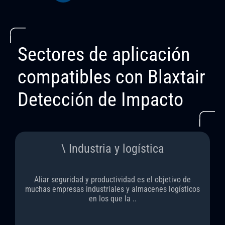
Sectores de aplicación
compatibles con Blaxtair
Detección de Impacto
\ Industria y logística
Aliar seguridad y productividad es el objetivo de
muchas empresas industriales y almacenes logísticos
en los que la ..