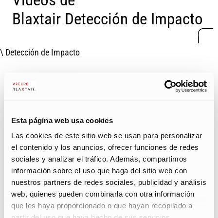
Blaxtair
Detección de Impacto
\ Detección de Impacto
Esta página web usa cookies
Las cookies de este sitio web se usan para personalizar
el contenido y los anuncios, ofrecer funciones de redes
sociales y analizar el tráfico. Además, compartimos
información sobre el uso que haga del sitio web con
nuestros partners de redes sociales, publicidad y análisis
web, quienes pueden combinarla con otra información
que les haya proporcionado o que hayan recopilado a
partir del uso que haya hecho de sus servicios.