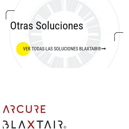
Otras Soluciones
VER TODAS LAS SOLUCIONES BLAXTAIR®