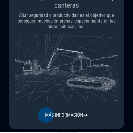
canteras
Aliar seguridad y productividad es el objetivo que
persiguen muchas empresas, especialmente en las
obras públicas, los..
MÁS INFORMACIÓN