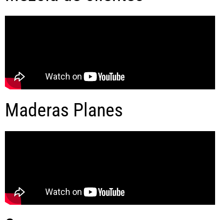
Maderas Planes