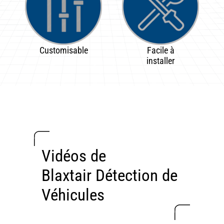
Customisable
Facile à
installer
Vidéos de
Blaxtair Détection de
Véhicules