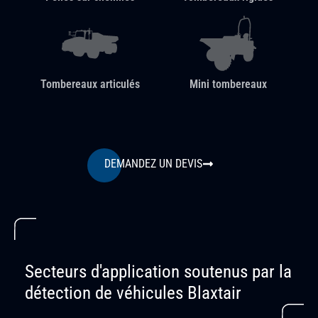
Tombereaux articulés
Mini tombereaux
DEMANDEZ UN DEVIS
Secteurs d'application soutenus par la
détection de véhicules Blaxtair