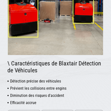
\ Caractéristiques de Blaxtair Détection
de Véhicules
Détection précise des véhicules
Prévient les collisions entre engins
Diminution des risques d'accident
Efficacité accrue