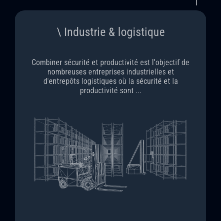
\ Industrie & logistique
Combiner sécurité et productivité est l'objectif de
nombreuses entreprises industrielles et
d'entrepôts logistiques où la sécurité et la
productivité sont ...