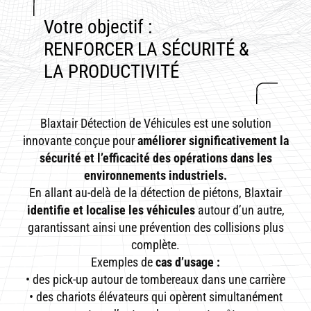
Votre objectif :
RENFORCER LA SÉCURITÉ &
LA PRODUCTIVITÉ
Blaxtair Détection de Véhicules est une solution
innovante conçue pour
améliorer significativement la
sécurité et l’efficacité des opérations dans les
environnements industriels.
En allant au-delà de la détection de piétons, Blaxtair
identifie et localise les véhicules
autour d’un autre,
garantissant ainsi une prévention des collisions plus
complète.
Exemples de
cas d’usage :
• des pick-up autour de tombereaux dans une carrière
• des chariots élévateurs qui opèrent simultanément