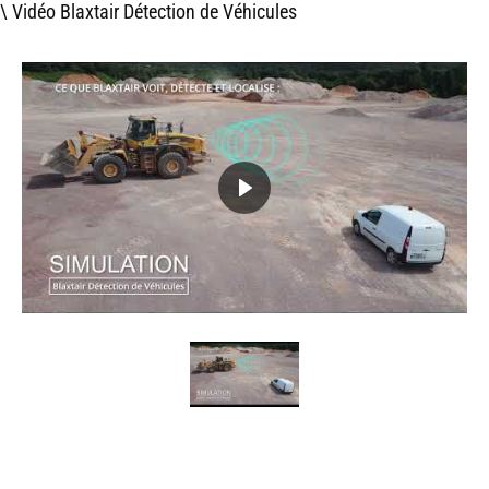
\ Vidéo Blaxtair Détection de Véhicules