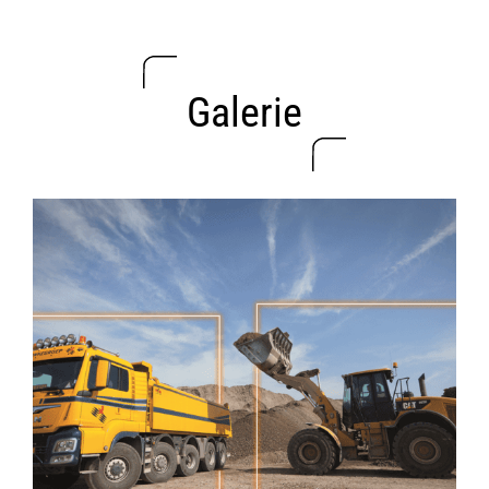
Galerie