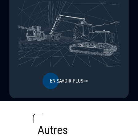
EN SAVOIR PLUS
Autres