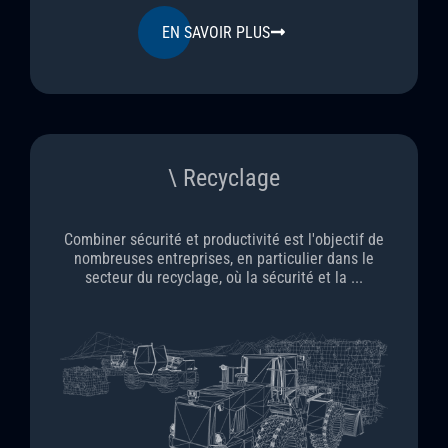
EN SAVOIR PLUS
\ Recyclage
Combiner sécurité et productivité est l'objectif de
nombreuses entreprises, en particulier dans le
secteur du recyclage, où la sécurité et la ...