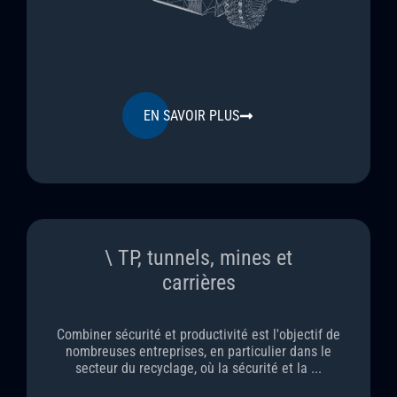
EN SAVOIR PLUS
\ TP, tunnels, mines et
carrières
Combiner sécurité et productivité est l'objectif de
nombreuses entreprises, en particulier dans le
secteur du recyclage, où la sécurité et la ...