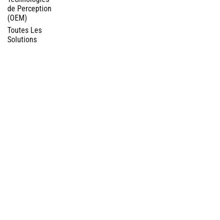
de Perception
(OEM)
Toutes Les
Solutions