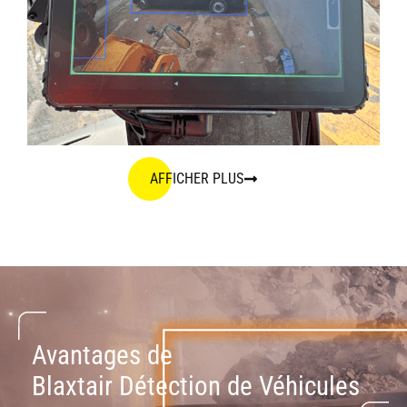
AFFICHER PLUS
Avantages de
Blaxtair Détection de Véhicules