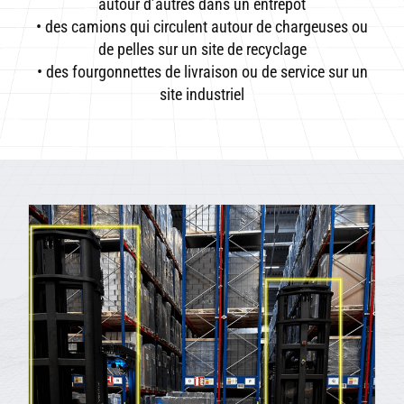
autour d’autres dans un entrepôt
• des camions qui circulent autour de chargeuses ou
de pelles sur un site de recyclage
• des fourgonnettes de livraison ou de service sur un
site industriel