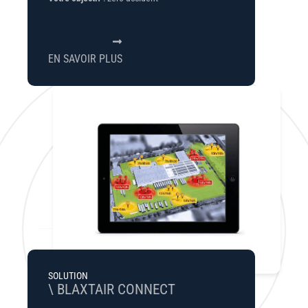
EN SAVOIR PLUS
SOLUTION
\ BLAXTAIR CONNECT