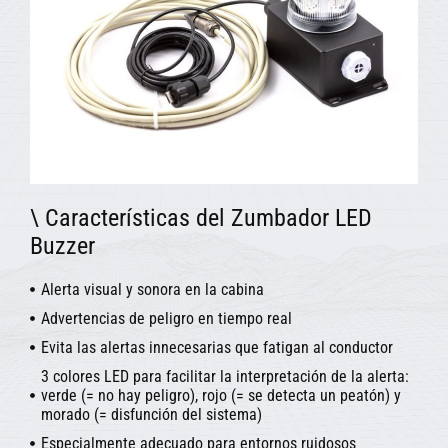
\ Características del Zumbador LED
Buzzer
Alerta visual y sonora en la cabina
Advertencias de peligro en tiempo real
Evita las alertas innecesarias que fatigan al conductor
3 colores LED para facilitar la interpretación de la alerta:
verde (= no hay peligro), rojo (= se detecta un peatón) y
morado (= disfunción del sistema)
Especialmente adecuado para entornos ruidosos