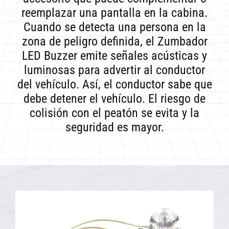
reemplazar una pantalla en la cabina.
Cuando se detecta una persona en la
zona de peligro definida, el Zumbador
LED Buzzer emite señales acústicas y
luminosas para advertir al conductor
del vehículo. Así, el conductor sabe que
debe detener el vehículo. El riesgo de
colisión con el peatón se evita y la
seguridad es mayor.