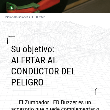
Inicio
Soluciones
LED Buzzer
Su objetivo:
ALERTAR AL
CONDUCTOR DEL
PELIGRO
El Zumbador LED Buzzer es un
accesorio que puede complementar o