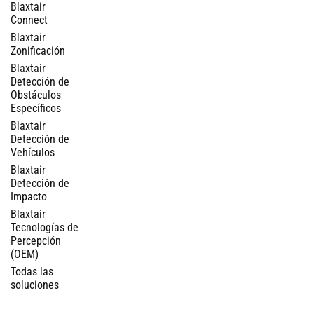
Blaxtair
Connect
Blaxtair
Zonificación
Blaxtair
Detección de
Obstáculos
Específicos
Blaxtair
Detección de
Vehículos
Blaxtair
Detección de
Impacto
Blaxtair
Tecnologías de
Percepción
(OEM)
Todas las
soluciones