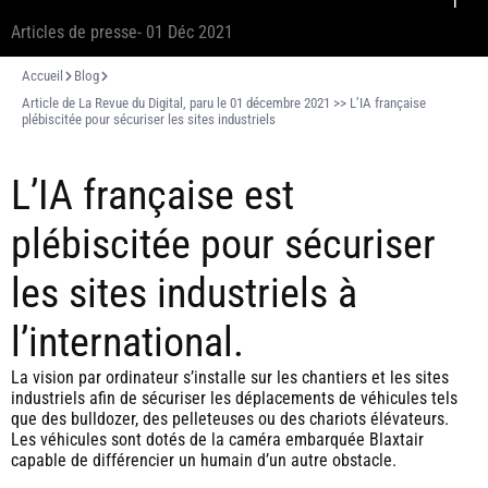
Articles de presse
- 01 Déc 2021
Accueil
Blog
Article de La Revue du Digital, paru le 01 décembre 2021 >> L’IA française
plébiscitée pour sécuriser les sites industriels
L’IA française est
plébiscitée pour sécuriser
les sites industriels à
l’international.
La vision par ordinateur s’installe sur les chantiers et les sites
industriels afin de sécuriser les déplacements de véhicules tels
que des bulldozer, des pelleteuses ou des chariots élévateurs.
Les véhicules sont dotés de la caméra embarquée Blaxtair
capable de différencier un humain d’un autre obstacle.